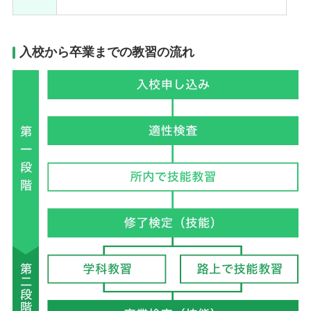
入校から卒業までの教習の流れ