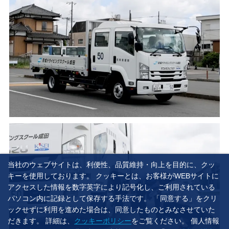
当社のウェブサイトは、利便性、品質維持・向上を目的に、クッ
キーを使用しております。 クッキーとは、お客様がWEBサイトに
アクセスした情報を数字英字により記号化し、ご利用されている
パソコン内に記録として保存する手法です。 「同意する」をクリ
ックせずに利用を進めた場合は、同意したものとみなさせていた
だきます。 詳細は、
クッキーポリシー
をご覧ください。 個人情報