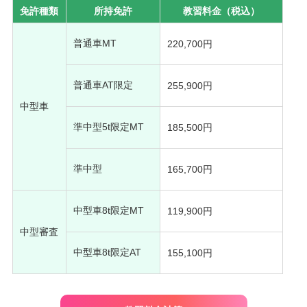
免許種類
所持免許
教習料金（税込）
普通車MT
220,700円
普通車AT限定
255,900円
中型車
準中型5t限定MT
185,500円
準中型
165,700円
中型車8t限定MT
119,900円
中型審査
中型車8t限定AT
155,100円