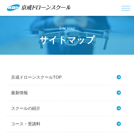
Site map
サイトマップ
京成ドローンスクールTOP
最新情報
スクールの紹介
コース・受講料