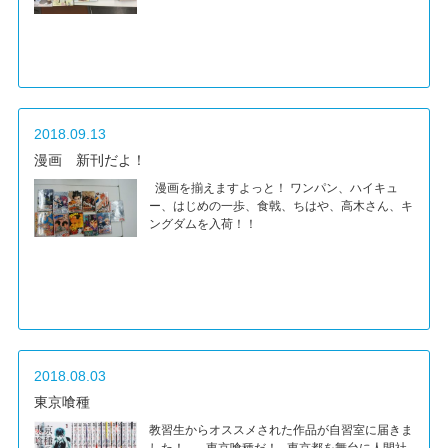
2018.09.13
漫画 新刊だよ！
漫画を揃えますよっと！ ワンパン、ハイキュ
ー、はじめの一歩、食戟、ちはや、高木さん、キ
ングダムを入荷！！
2018.08.03
東京喰種
教習生からオススメされた作品が自習室に届きま