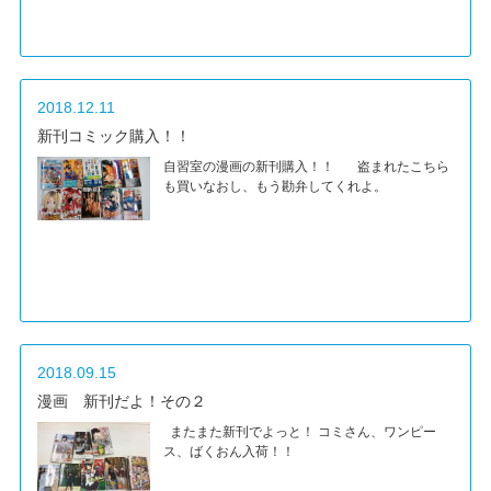
2018.12.11
新刊コミック購入！！
自習室の漫画の新刊購入！！ 盗まれたこちら
も買いなおし、もう勘弁してくれよ。
2018.09.15
漫画 新刊だよ！その２
またまた新刊でよっと！ コミさん、ワンピー
ス、ばくおん入荷！！