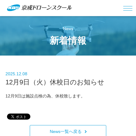
News
新着情報
2025.12.08
12月9日（火）休校日のお知らせ
12月9日は施設点検の為、休校致します。
News一覧へ戻る